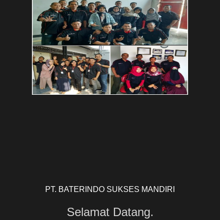
PT. BATERINDO SUKSES MANDIRI
Selamat Datang.