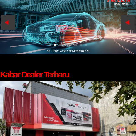
Kabar Dealer Terbaru