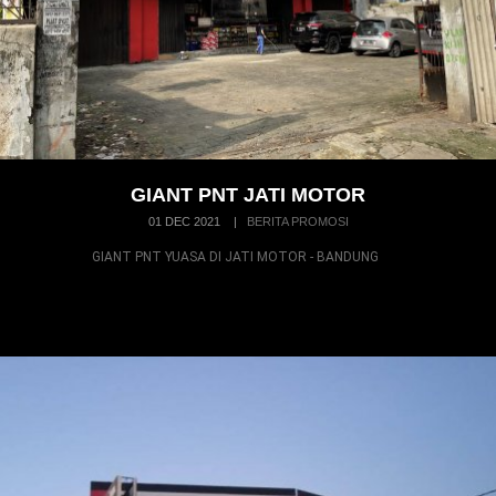
GIANT PNT JATI MOTOR
01 DEC 2021
|
BERITA PROMOSI
GIANT PNT YUASA DI JATI MOTOR - BANDUNG